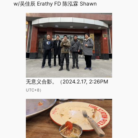
w/吴佳辰 Erathy FD 陈泓霖 Shawn
无意义合影。（2024.2.17, 2:26PM
UTC+8）