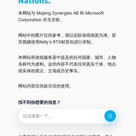
本网站与 Mojang Synergies AB 和 Microsoft
Corporation 并无关联。
网站中的图片仅供参考，请以实际游戏画面为准。首
页视频使用Kelly’s RTX材质包进行录制。
本网站和游戏服务器中提及的任何国家、城市、人物
名称均为虚构。这些内容不代表任何真实个体、地点
或实体的观点、立场或历史事实。
网站内容仅供娱乐目的使用。
找不到你想要的信息？