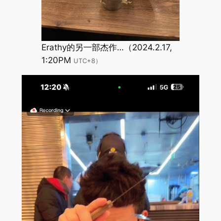
Erathy的另一部杰作…（2024.2.17,
1:20PM
UTC+8）