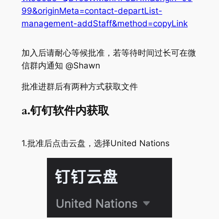
99&originMeta=contact-departList-
management-addStaff&method=copyLink
加入后请耐心等候批准，若等待时间过长可在微
信群内通知 @Shawn
批准进群后有两种方式获取文件
a.钉钉软件内获取
1.批准后点击云盘，选择United Nations