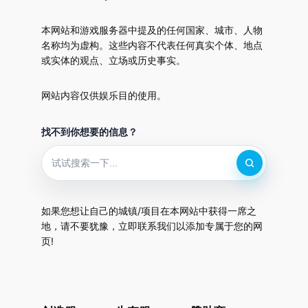
本网站和游戏服务器中提及的任何国家、城市、人物
名称均为虚构。这些内容不代表任何真实个体、地点
或实体的观点、立场或历史事实。
网站内容仅供娱乐目的使用。
找不到你想要的信息？
如果您想让自己的城镇/项目在本网站中获得一席之
地，请不要犹豫，立即联系我们以添加专属于您的网
页!