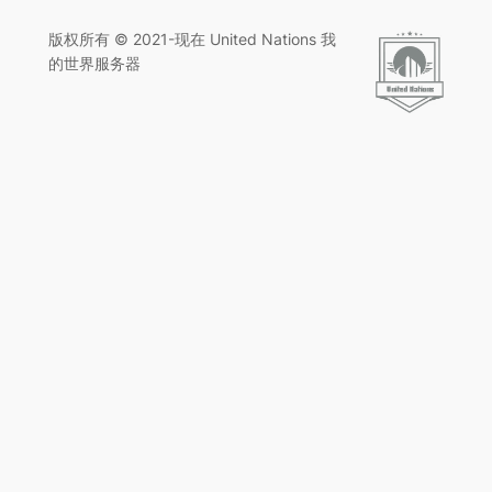
版权所有 © 2021-现在 United Nations 我
的世界服务器