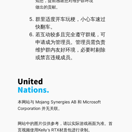
知您，提前感谢您对维护群环境
做出的贡献。
群里适度开车玩梗，小心车速过
快翻车。
若互动较多且完全遵守群规，可
申请成为管理员。管理员需负责
维护群内友好环境，必要时剔除
或禁言违规成员。
本网站与 Mojang Synergies AB 和 Microsoft
Corporation 并无关联。
网站中的图片仅供参考，请以实际游戏画面为准。首
页视频使用Kelly’s RTX材质包进行录制。