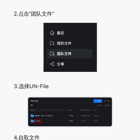
2.点击”团队文件“
3.选择UN-File
4.自取文件