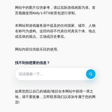
网站中的图片仅供参考，请以实际游戏画面为准。首
页视频使用Kelly’s RTX材质包进行录制。
本网站和游戏服务器中提及的任何国家、城市、人物
名称均为虚构。这些内容不代表任何真实个体、地点
或实体的观点、立场或历史事实。
网站内容仅供娱乐目的使用。
找不到你想要的信息？
如果您想让自己的城镇/项目在本网站中获得一席之
地，请不要犹豫，立即联系我们以添加专属于您的网
页!