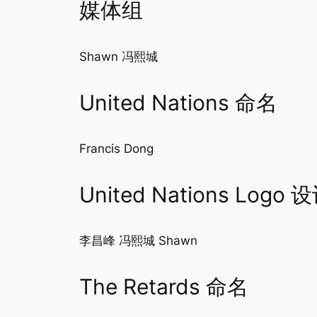
媒体组
Shawn 冯熙城
United Nations 命名
Francis Dong
United Nations Logo 
李昌峰 冯熙城 Shawn
The Retards 命名