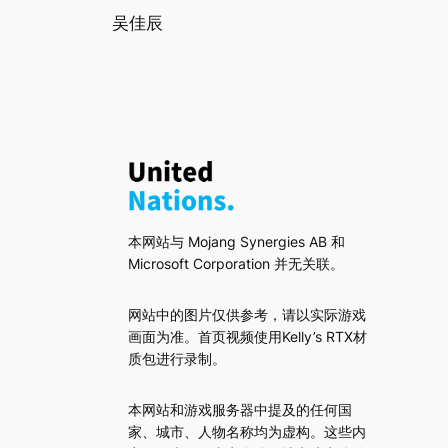
吴佳辰
本网站与 Mojang Synergies AB 和
Microsoft Corporation 并无关联。
网站中的图片仅供参考，请以实际游戏
画面为准。首页视频使用Kelly’s RTX材
质包进行录制。
本网站和游戏服务器中提及的任何国
家、城市、人物名称均为虚构。这些内