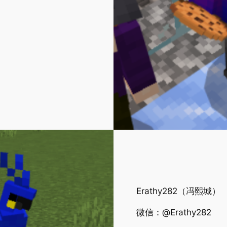
Erathy282（冯熙城）
微信：@Erathy282