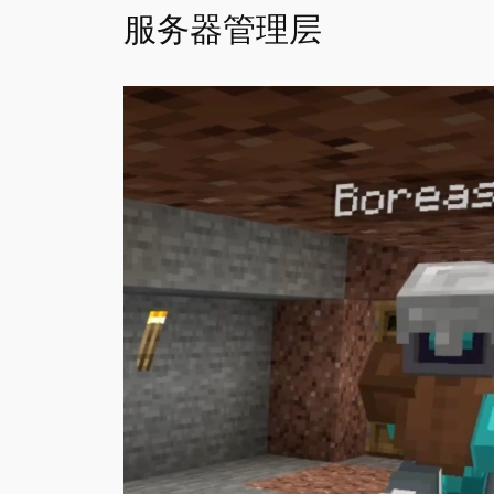
服务器管理层