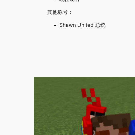
其他称号：
Shawn United 总统